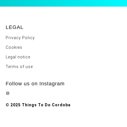
LEGAL
Privacy Policy
Cookies
Legal notice
Terms of use
Follow us on Instagram
Instagram
© 2025 Things To Do Cordoba