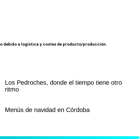
so debido a logística y costes de producto/producción.
Los Pedroches, donde el tiempo tiene otro
ritmo
Menús de navidad en Córdoba