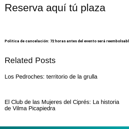
Reserva aquí tú plaza
Politica de cancelación: 72 horas antes del evento será reembolsab
Related Posts
Los Pedroches: territorio de la grulla
El Club de las Mujeres del Ciprés: La historia
de Vilma Picapiedra