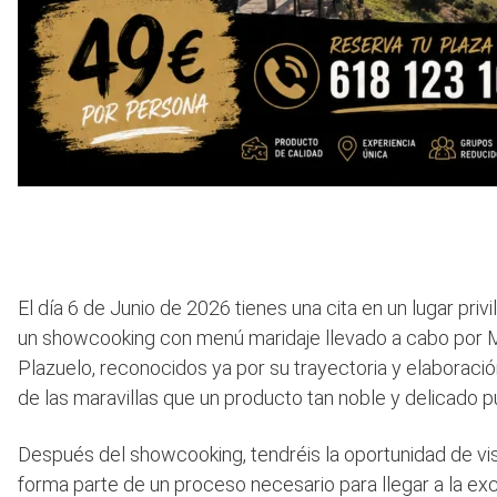
El día 6 de Junio de 2026 tienes una cita en un lugar priv
un showcooking con menú maridaje llevado a cabo por Ma
Plazuelo, reconocidos ya por su trayectoria y elaboració
de las maravillas que un producto tan noble y delicado 
Después del showcooking, tendréis la oportunidad de vis
forma parte de un proceso necesario para llegar a la exc