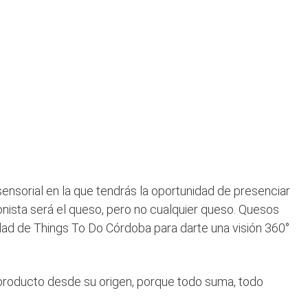
 sensorial en la que tendrás la oportunidad de presenciar
nista será el queso, pero no cualquier queso. Quesos
vidad de Things To Do Córdoba para darte una visión 360°
 producto desde su origen, porque todo suma, todo