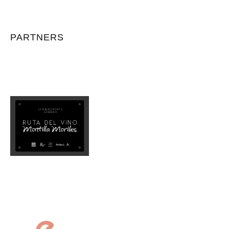
PARTNERS