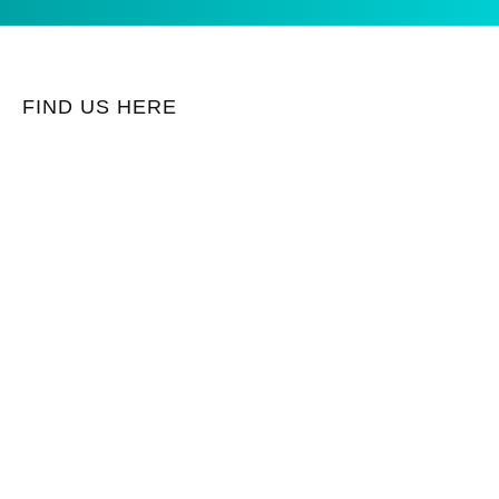
FIND US HERE