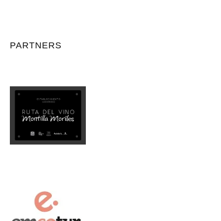
PARTNERS