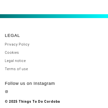
LEGAL
Privacy Policy
Cookies
Legal notice
Terms of use
Follow us on Instagram
Instagram
© 2025 Things To Do Cordoba