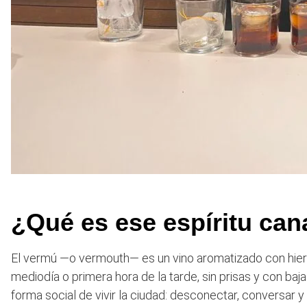
¿Qué es ese espíritu can
El vermú —o vermouth— es un vino aromatizado con hier
mediodía o primera hora de la tarde, sin prisas y con b
forma social de vivir la ciudad: desconectar, conversar y