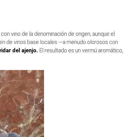
 con vino de la denominación de origen, aunque el
ten de vinos base locales —a menudo olorosos con
idar del ajenjo.
El resultado es un vermú aromático,