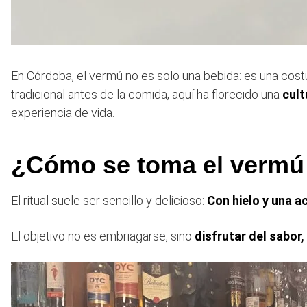
En Córdoba, el vermú no es solo una bebida: es una cost
tradicional antes de la comida, aquí ha florecido una
cult
experiencia de vida.
¿Cómo se toma el vermú
El ritual suele ser sencillo y delicioso:
Con hielo y una ac
El objetivo no es embriagarse, sino
disfrutar del sabor