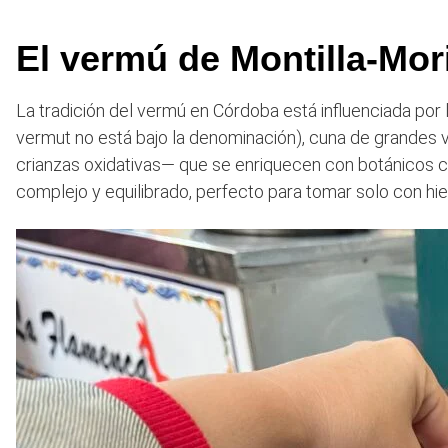
El vermú de Montilla-Mor
La tradición del vermú en Córdoba está influenciada por 
vermut no está bajo la denominación), cuna de grandes
crianzas oxidativas— que se enriquecen con botánicos
complejo y equilibrado, perfecto para tomar solo con hie