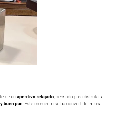
rte de un
aperitivo relajado
, pensado para disfrutar a
 y buen pan
. Este momento se ha convertido en una